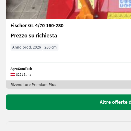
Fischer GL 4/70 160-280
Prezzo su richiesta
Anno prod. 2026
280 cm
AgroComTech
8221 Stiria
Rivenditore Premium Plus
Altre offerte