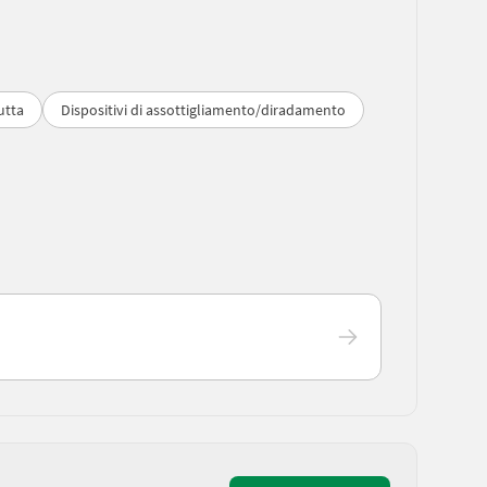
rutta
Dispositivi di assottigliamento/diradamento