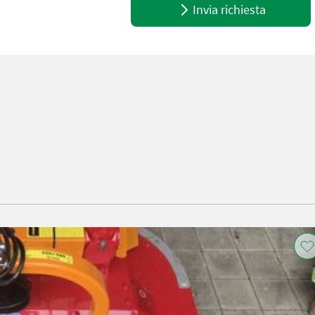
Invia richiesta