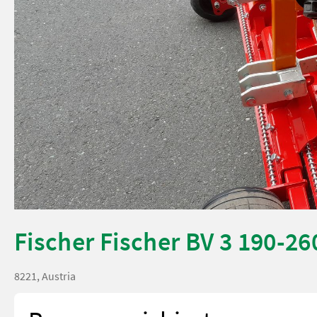
Fischer Fischer BV 3 190-26
8221, Austria