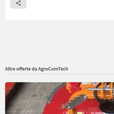
Altre offerte da AgroComTech