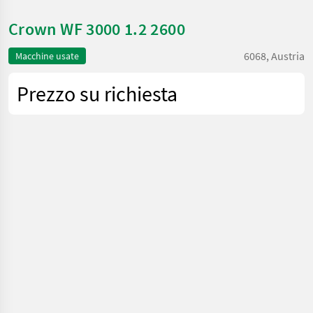
Crown WF 3000 1.2 2600
6068, Austria
Macchine usate
Prezzo su richiesta