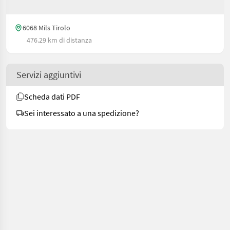
6068 Mils Tirolo
476.29 km di distanza
Servizi aggiuntivi
Scheda dati PDF
Sei interessato a una spedizione?