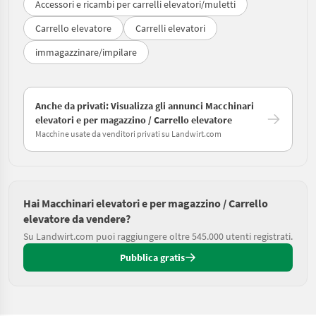
Accessori e ricambi per carrelli elevatori/muletti
Carrello elevatore
Carrelli elevatori
immagazzinare/impilare
Anche da privati: Visualizza gli annunci Macchinari
elevatori e per magazzino / Carrello elevatore
Macchine usate da venditori privati su Landwirt.com
Hai Macchinari elevatori e per magazzino / Carrello
elevatore da vendere?
Su Landwirt.com puoi raggiungere oltre 545.000 utenti registrati.
Pubblica gratis