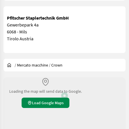
Pfitscher Staplertechnik GmbH
Gewerbepark 4a
6068 - Mils
Tirolo Austria
/
Mercato macchine
/
Crown
Loading the map will send data to Google.
Load Google Maps