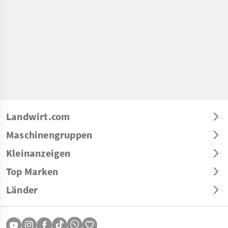
Landwirt.com
Maschinengruppen
Kleinanzeigen
Top Marken
Länder