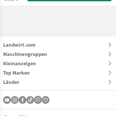
Landwirt.com
Maschinengruppen
Kleinanzeigen
Top Marken
Länder