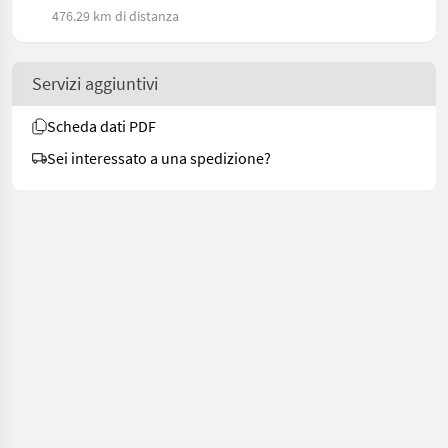
476.29 km di distanza
Servizi aggiuntivi
Scheda dati PDF
Sei interessato a una spedizione?