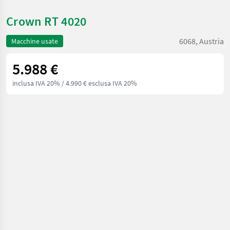
Crown RT 4020
6068, Austria
Macchine usate
5.988 €
inclusa IVA 20%
/ 4.990 € esclusa IVA 20%