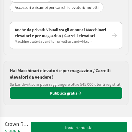
Accessori e ricambi per carrelli elevatori/muletti
Anche da privati: Visualizza gli annunci Macchinari
elevatori e per magazzino / Carrelli elevatori
Macchine usate da venditori privati su Landwirt.com
Hai Macchinari elevatori e per magazzino / Carrelli
elevatori da vendere?
Su Landwirt.com puoi raggiungere oltre 545.000 utenti registrati.
Pubblica gratis
Crown RT 4020
Invia richiesta
5.988 €