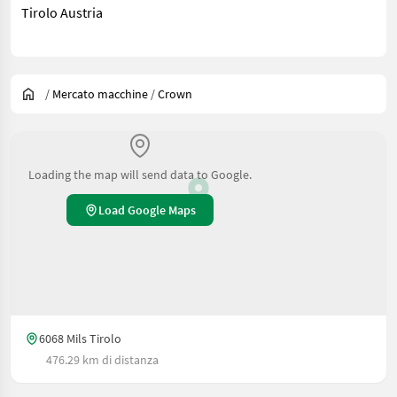
Tirolo Austria
/
Mercato macchine
/
Crown
Loading the map will send data to Google.
Load Google Maps
6068 Mils Tirolo
476.29 km di distanza