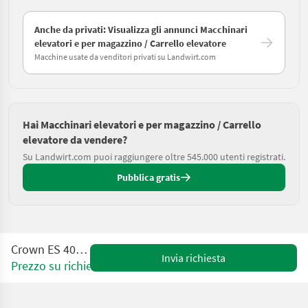
Anche da privati: Visualizza gli annunci Macchinari
elevatori e per magazzino / Carrello elevatore
Macchine usate da venditori privati su Landwirt.com
Hai Macchinari elevatori e per magazzino / Carrello
elevatore da vendere?
Su Landwirt.com puoi raggiungere oltre 545.000 utenti registrati.
Pubblica gratis
Crown ES 4000 1.2 TT
Invia richiesta
Prezzo su richiesta