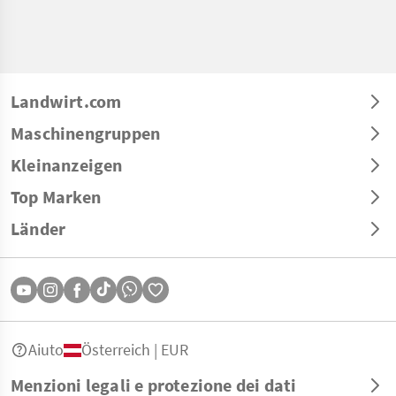
Landwirt.com
Maschinengruppen
Kleinanzeigen
Top Marken
Länder
Aiuto
Österreich | EUR
Menzioni legali e protezione dei dati