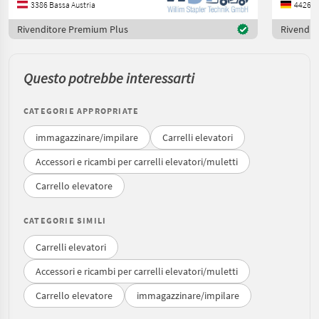
3386 Bassa Austria
Rivenditore Premium Plus
Rivendit
Questo potrebbe interessarti
CATEGORIE APPROPRIATE
immagazzinare/impilare
Carrelli elevatori
Accessori e ricambi per carrelli elevatori/muletti
Carrello elevatore
CATEGORIE SIMILI
Carrelli elevatori
Accessori e ricambi per carrelli elevatori/muletti
Carrello elevatore
immagazzinare/impilare