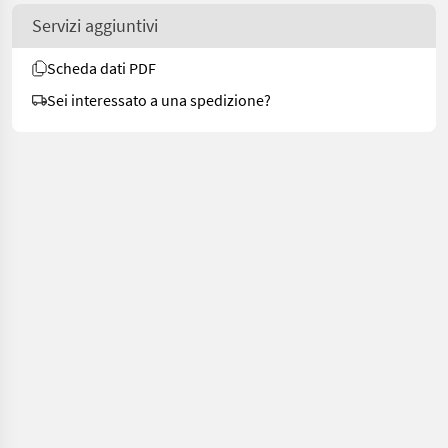
Servizi aggiuntivi
Scheda dati PDF
Sei interessato a una spedizione?