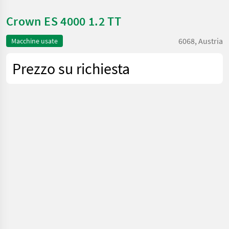
Crown ES 4000 1.2 TT
6068, Austria
Macchine usate
Prezzo su richiesta