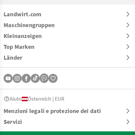
Landwirt.com
Maschinengruppen
Kleinanzeigen
Top Marken
Länder
Aiuto
Österreich | EUR
Menzioni legali e protezione dei dati
Servizi