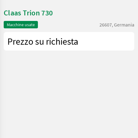
Claas Trion 730
26607, Germania
Macchine usate
Prezzo su richiesta