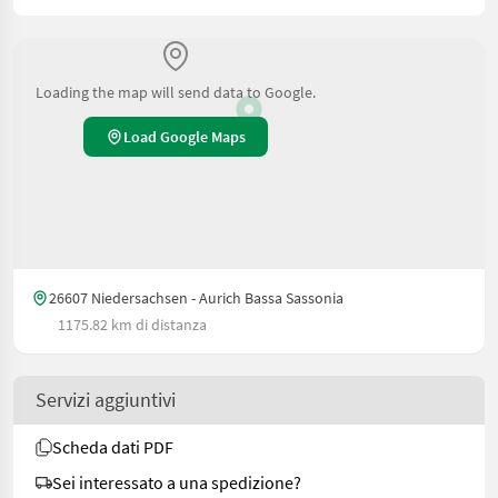
Loading the map will send data to Google.
Load Google Maps
26607 Niedersachsen - Aurich Bassa Sassonia
1175.82 km di distanza
Servizi aggiuntivi
Scheda dati PDF
Sei interessato a una spedizione?