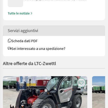
Tutte le notizie
Servizi aggiuntivi
Scheda dati PDF
Sei interessato a una spedizione?
Altre offerte da LTC-Zwettl