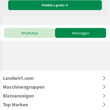
Pubblica gratis
WhatsApp
Messaggio
Landwirt.com
Maschinengruppen
Kleinanzeigen
Top Marken