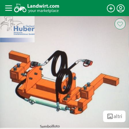
altri