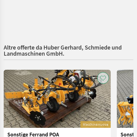
Altre offerte da Huber Gerhard, Schmiede und
Landmaschinen GmbH.
Macchina nuova
Sonstige Ferrand POA