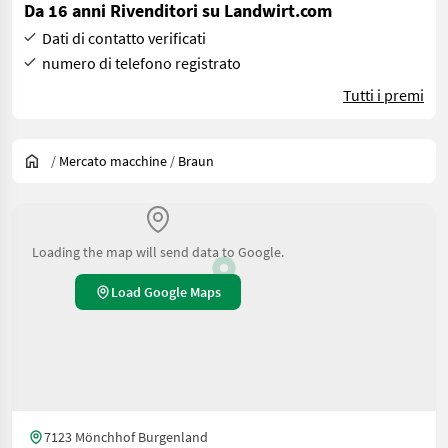
Da 16 anni Rivenditori su Landwirt.com
Dati di contatto verificati
numero di telefono registrato
Tutti i premi
/
Mercato macchine
/
Braun
Loading the map will send data to Google.
Load Google Maps
7123 Mönchhof Burgenland