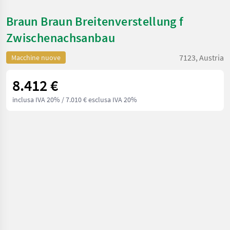
Braun Braun Breitenverstellung f
Zwischenachsanbau
7123, Austria
Macchine nuove
8.412 €
inclusa IVA 20%
/ 7.010 € esclusa IVA 20%