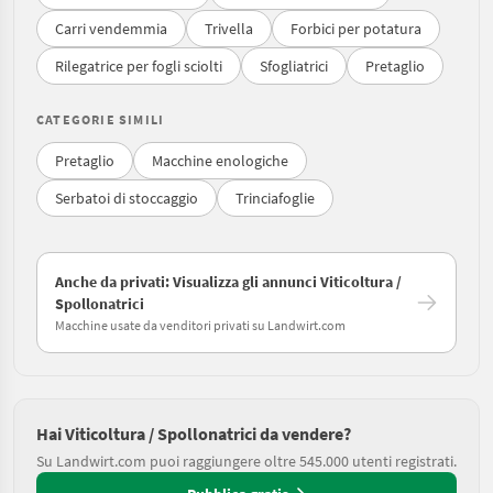
Carri vendemmia
Trivella
Forbici per potatura
Rilegatrice per fogli sciolti
Sfogliatrici
Pretaglio
CATEGORIE SIMILI
Pretaglio
Macchine enologiche
Serbatoi di stoccaggio
Trinciafoglie
Anche da privati: Visualizza gli annunci Viticoltura /
Spollonatrici
Macchine usate da venditori privati su Landwirt.com
Hai Viticoltura / Spollonatrici da vendere?
Su Landwirt.com puoi raggiungere oltre 545.000 utenti registrati.