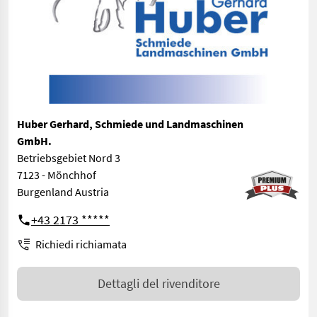
Huber Gerhard, Schmiede und Landmaschinen
GmbH.
Betriebsgebiet Nord 3
7123 - Mönchhof
Burgenland Austria
+43 2173 *****
Richiedi richiamata
Dettagli del rivenditore