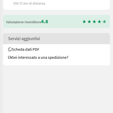
356.72 km di distanza
4.8
Valutazione rivenditore
Servizi aggiuntivi
Scheda dati PDF
Sei interessato a una spedizione?