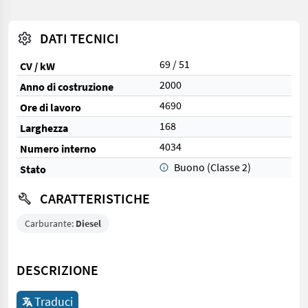
DATI TECNICI
69 / 51
CV / kW
2000
Anno di costruzione
4690
Ore di lavoro
168
Larghezza
4034
Numero interno
Buono (Classe 2)
Stato
CARATTERISTICHE
Carburante:
Diesel
DESCRIZIONE
Traduci