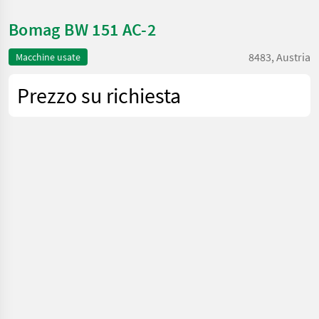
Bomag BW 151 AC-2
8483, Austria
Macchine usate
Prezzo su richiesta