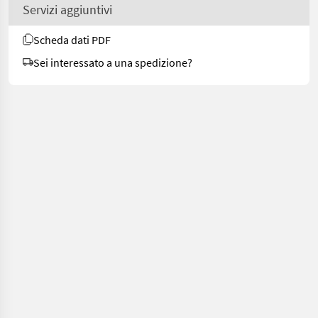
Servizi aggiuntivi
Scheda dati PDF
Sei interessato a una spedizione?