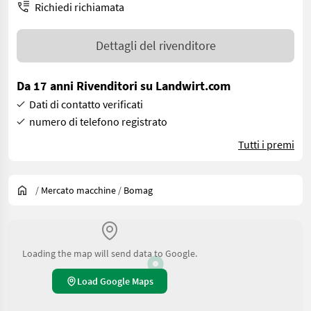
Richiedi richiamata
Dettagli del rivenditore
Da 17 anni Rivenditori su Landwirt.com
Dati di contatto verificati
numero di telefono registrato
Tutti i premi
/
Mercato macchine
/
Bomag
Loading the map will send data to Google.
Load Google Maps