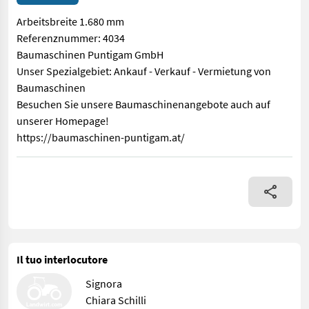
Arbeitsbreite 1.680 mm
Referenznummer: 4034
Baumaschinen Puntigam GmbH
Unser Spezialgebiet: Ankauf - Verkauf - Vermietung von
Baumaschinen
Besuchen Sie unsere Baumaschinenangebote auch auf
unserer Homepage!
https://baumaschinen-puntigam.at/
Arbeitsbreite 1.680 mm Referenznummer: 4034 Baumaschinen 
Il tuo interlocutore
Signora
Chiara Schilli