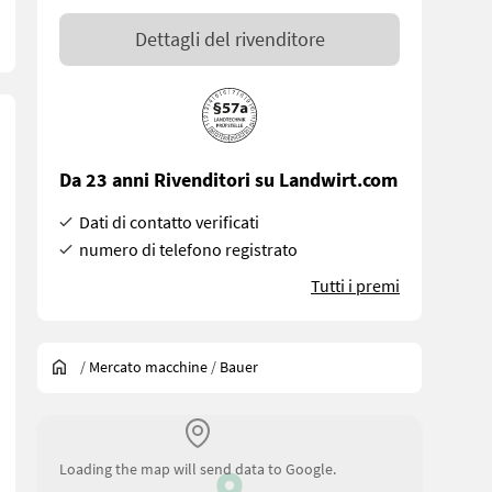
Dettagli del rivenditore
Da 23 anni Rivenditori su Landwirt.com
Dati di contatto verificati
numero di telefono registrato
Tutti i premi
/
Mercato macchine
/
Bauer
Loading the map will send data to Google.