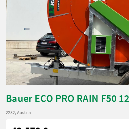
Bauer ECO PRO RAIN F50 1
2232, Austria