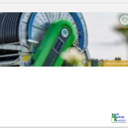
Macchina nuo