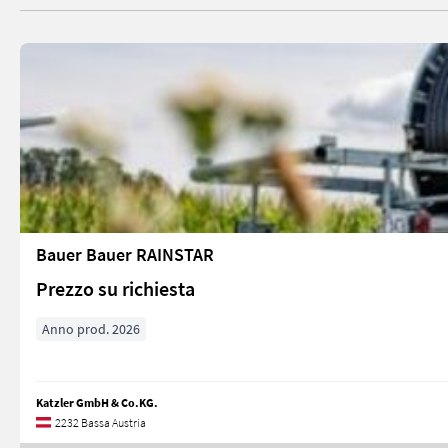
Bauer Bauer RAINSTAR
Prezzo su richiesta
Anno prod. 2026
Katzler GmbH & Co.KG.
2232 Bassa Austria