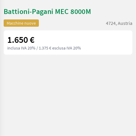
Battioni-Pagani MEC 8000M
4724, Austria
Macchine nuove
1.650 €
inclusa IVA 20%
/ 1.375 € esclusa IVA 20%