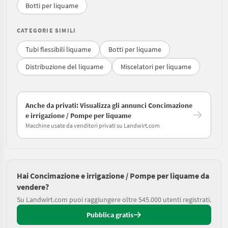
Botti per liquame
CATEGORIE SIMILI
Tubi flessibili liquame
Botti per liquame
Distribuzione del liquame
Miscelatori per liquame
Anche da privati: Visualizza gli annunci Concimazione
e irrigazione / Pompe per liquame
Macchine usate da venditori privati su Landwirt.com
Hai Concimazione e irrigazione / Pompe per liquame da
vendere?
Su Landwirt.com puoi raggiungere oltre 545.000 utenti registrati.
Pubblica gratis