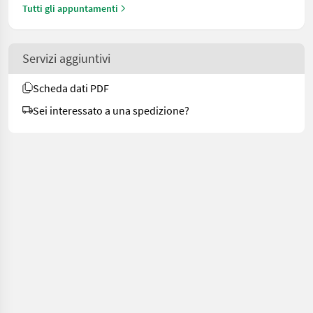
Tutti gli appuntamenti
Servizi aggiuntivi
Scheda dati PDF
Sei interessato a una spedizione?