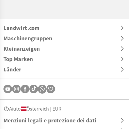
Landwirt.com
Maschinengruppen
Kleinanzeigen
Top Marken
Länder
Aiuto
Österreich | EUR
Menzioni legali e protezione dei dati