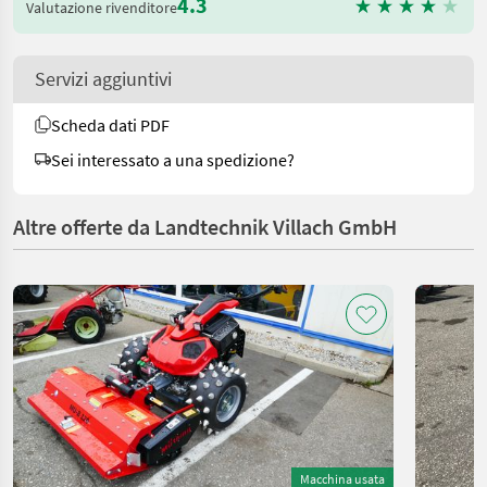
4.3
Valutazione rivenditore
Servizi aggiuntivi
Scheda dati PDF
Sei interessato a una spedizione?
Altre offerte da Landtechnik Villach GmbH
Macchina usata