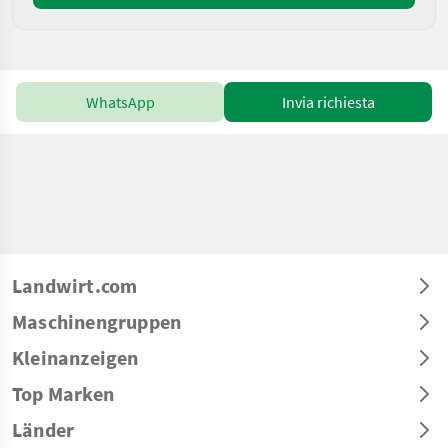
WhatsApp
Invia richiesta
Landwirt.com
Maschinengruppen
Kleinanzeigen
Top Marken
Länder