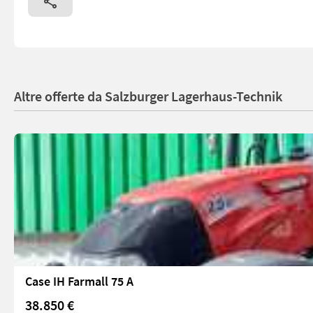
Altre offerte da Salzburger Lagerhaus-Technik
Case IH Farmall 75 A
38.850 €