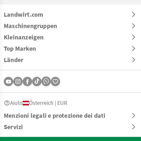
Landwirt.com
Maschinengruppen
Kleinanzeigen
Top Marken
Länder
Aiuto
Österreich | EUR
Menzioni legali e protezione dei dati
Servizi