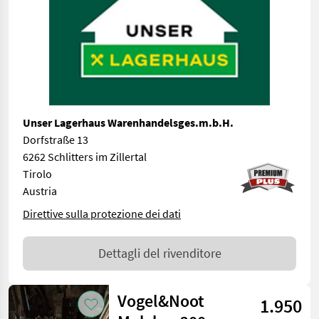
Unser Lagerhaus Warenhandelsges.m.b.H.
Dorfstraße 13
6262 Schlitters im Zillertal
Tirolo
Austria
Direttive sulla protezione dei dati
Dettagli del rivenditore
Vogel&Noot
1.950