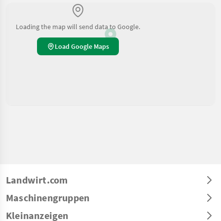
Loading the map will send data to Google.
Load Google Maps
Landwirt.com
Maschinengruppen
Kleinanzeigen