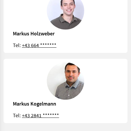
Markus Holzweber
Tel:
+43 664 *******
Markus Kogelmann
Tel:
+43 2841 *******