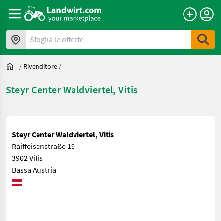
Sfoglia le offerte
/
Rivenditore
/
Steyr Center Waldviertel, Vitis
Steyr Center Waldviertel, Vitis
Raiffeisenstraße 19
3902 Vitis
Bassa Austria