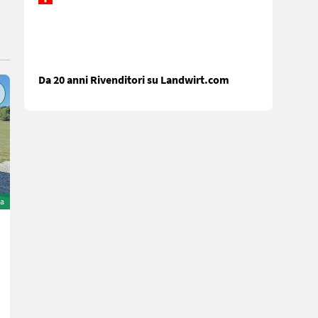
Da 20 anni Rivenditori su Landwirt.com
ta