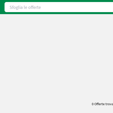
Sfoglia le offerte
0 Offerte trov