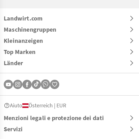
Landwirt.com
Maschinengruppen
Kleinanzeigen
Top Marken
Länder
Aiuto
Österreich | EUR
Menzioni legali e protezione dei dati
Servizi