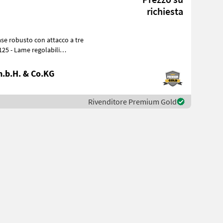
richiesta
125 - Lame regolabili
.b.H. & Co.KG
Rivenditore Premium Gold