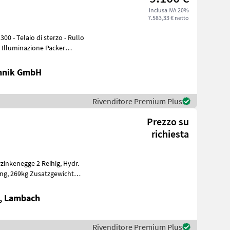
inclusa IVA 20%
7.583,33 € netto
- Illuminazione Packer
chnik GmbH
Rivenditore Premium Plus
Prezzo su
richiesta
e, Lambach
Rivenditore Premium Plus