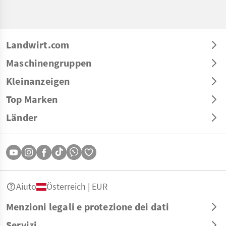
Landwirt.com
Maschinengruppen
Kleinanzeigen
Top Marken
Länder
Aiuto
Österreich | EUR
Menzioni legali e protezione dei dati
Servizi