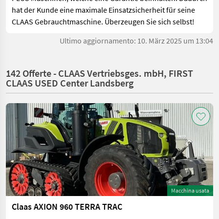
hat der Kunde eine maximale Einsatzsicherheit für seine
CLAAS Gebrauchtmaschine. Überzeugen Sie sich selbst!
Ultimo aggiornamento: 10. März 2025 um 13:04
142 Offerte - CLAAS Vertriebsges. mbH, FIRST
CLAAS USED Center Landsberg
Macchina usata
Claas AXION 960 TERRA TRAC