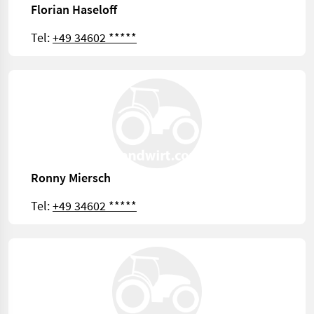
Florian Haseloff
Tel:
+49 34602 *****
Ronny Miersch
Tel:
+49 34602 *****