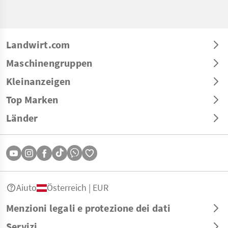
Landwirt.com
Maschinengruppen
Kleinanzeigen
Top Marken
Länder
Aiuto
Österreich | EUR
Menzioni legali e protezione dei dati
Servizi