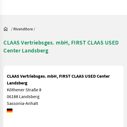
/
Rivenditore
/
CLAAS Vertriebsges. mbH, FIRST CLAAS USED
Center Landsberg
CLAAS Vertriebsges. mbH, FIRST CLAAS USED Center
Landsberg
Köthener Straße 8
06188 Landsberg
Sassonia-Anhalt