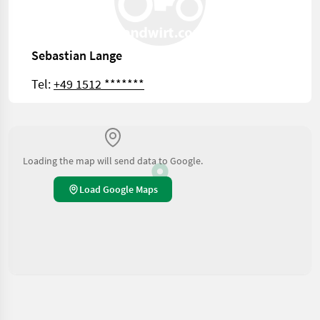
Sebastian Lange
Tel:
+49 1512 *******
Loading the map will send data to Google.
Load Google Maps