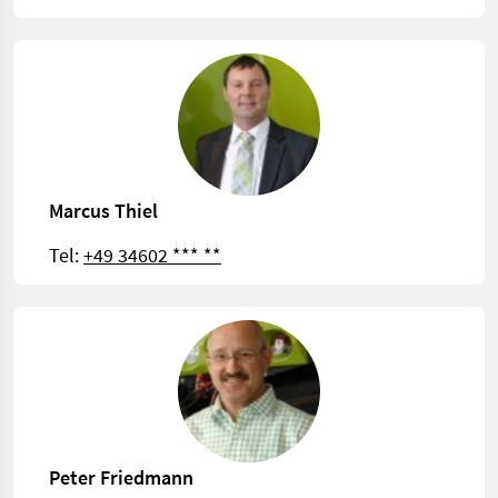
Marcus Thiel
Tel:
+49 34602 *** **
Peter Friedmann