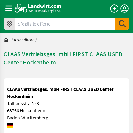
Sfoglia le offerte
/
Rivenditore
/
CLAAS Vertriebsges. mbH FIRST CLAAS USED
Center Hockenheim
CLAAS Vertriebsges. mbH FIRST CLAAS USED Center
Hockenheim
Talhausstraße 8
68766 Hockenheim
Baden-Württemberg