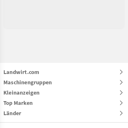
Landwirt.com
Maschinengruppen
Kleinanzeigen
Top Marken
Länder