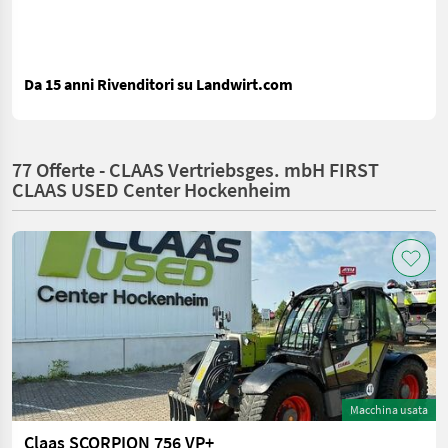
Da 15 anni Rivenditori su Landwirt.com
77 Offerte - CLAAS Vertriebsges. mbH FIRST
CLAAS USED Center Hockenheim
Macchina usata
Claas SCORPION 756 VP+