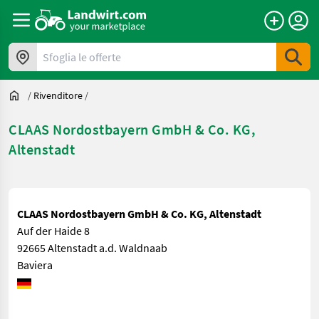
Sfoglia le offerte
/
Rivenditore
/
CLAAS Nordostbayern GmbH & Co. KG,
Altenstadt
CLAAS Nordostbayern GmbH & Co. KG, Altenstadt
Auf der Haide 8
92665 Altenstadt a.d. Waldnaab
Baviera