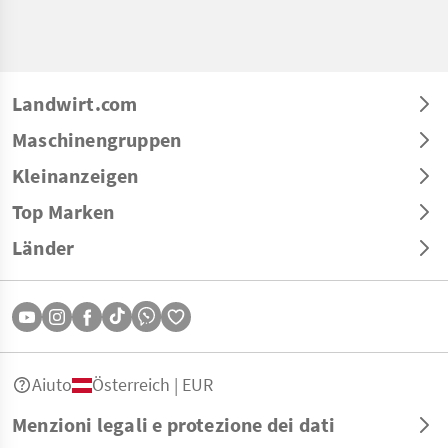
Landwirt.com
Maschinengruppen
Kleinanzeigen
Top Marken
Länder
Aiuto
Österreich | EUR
Menzioni legali e protezione dei dati