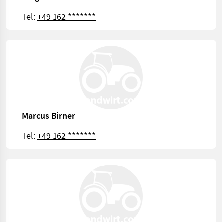
Tel:
+49 162 *******
Marcus Birner
Tel:
+49 162 *******