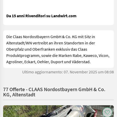
Da 15 anni Rivenditori su Landwirt.com
Die Claas Nordostbayern GmbH & Co. KG mit Sitz in
Altenstadt/WN vertreibt an ihren Standorten in der
Oberpfalz und Oberfranken exklusiv das Claas
Produktprogramm, sowie die Marken Rabe, Kaweco, Vicon,
Agroliner, Eckart, Oehler, Duport und Väderstad.
Ultimo aggiornamento: 07. November 2025 um 08:08
77 Offerte - CLAAS Nordostbayern GmbH & Co.
KG, Altenstadt