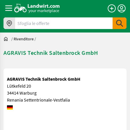
Sfoglia le offerte
/
Rivenditore
/
AGRAVIS Technik Saltenbrock GmbH
AGRAVIS Technik Saltenbrock GmbH
Lütkefeld 20
34414 Warburg
Renania Settentrionale-Vestfalia