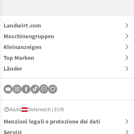
Landwirt.com
Maschinengruppen
Kleinanzeigen
Top Marken
Länder
Aiuto
Österreich | EUR
Menzioni legali e protezione dei dati
Servizi