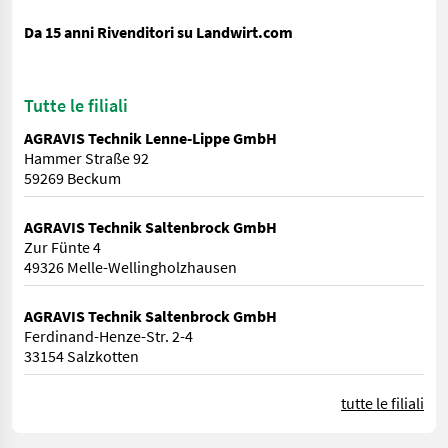
Da 15 anni Rivenditori su Landwirt.com
Tutte le filiali
AGRAVIS Technik Lenne-Lippe GmbH
Hammer Straße 92
59269 Beckum
AGRAVIS Technik Saltenbrock GmbH
Zur Fünte 4
49326 Melle-Wellingholzhausen
AGRAVIS Technik Saltenbrock GmbH
Ferdinand-Henze-Str. 2-4
33154 Salzkotten
tutte le filiali