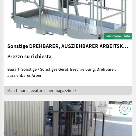
Macchina usata
Sonstige DREHBARER, AUSZIEHBARER ARBEITSKORB
Prezzo su richiesta
Bauart: Sonstige / Sonstiges Gerät, Beschreibung: Drehbarer,
ausziehbarer Arbei
Macchinari elevatori e per magazzino /