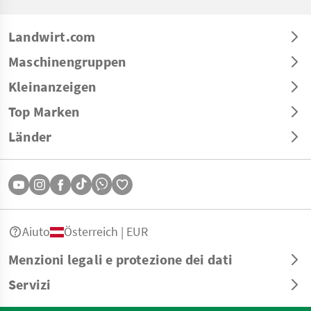
Landwirt.com
Maschinengruppen
Kleinanzeigen
Top Marken
Länder
Aiuto
Österreich | EUR
Menzioni legali e protezione dei dati
Servizi