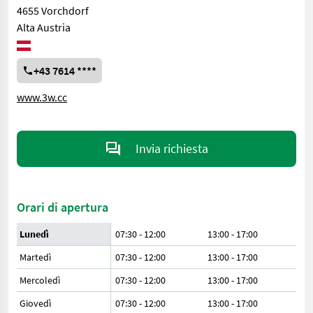
4655 Vorchdorf
Alta Austria
+43 7614 ****
www.3w.cc
Invia richiesta
Orari di apertura
Lunedì
07:30 - 12:00
13:00 - 17:00
Martedì
07:30 - 12:00
13:00 - 17:00
Mercoledì
07:30 - 12:00
13:00 - 17:00
Giovedì
07:30 - 12:00
13:00 - 17:00