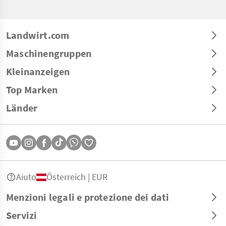
Landwirt.com
Maschinengruppen
Kleinanzeigen
Top Marken
Länder
Aiuto
Österreich | EUR
Menzioni legali e protezione dei dati
Servizi