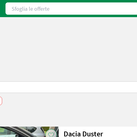
Sfoglia le offerte
Dacia Duster