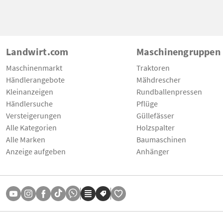
Landwirt.com
Maschinengruppen
Maschinenmarkt
Traktoren
Händlerangebote
Mähdrescher
Kleinanzeigen
Rundballenpressen
Händlersuche
Pflüge
Versteigerungen
Güllefässer
Alle Kategorien
Holzspalter
Alle Marken
Baumaschinen
Anzeige aufgeben
Anhänger