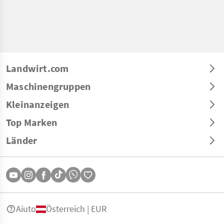
Landwirt.com
Maschinengruppen
Kleinanzeigen
Top Marken
Länder
Aiuto
Österreich | EUR