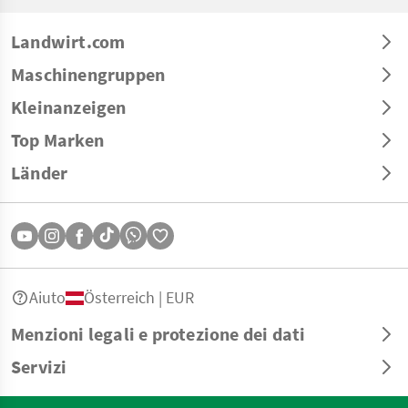
Landwirt.com
Maschinengruppen
Kleinanzeigen
Top Marken
Länder
Aiuto
Österreich | EUR
Menzioni legali e protezione dei dati
Servizi