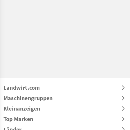
Landwirt.com
Maschinengruppen
Kleinanzeigen
Top Marken
Länder