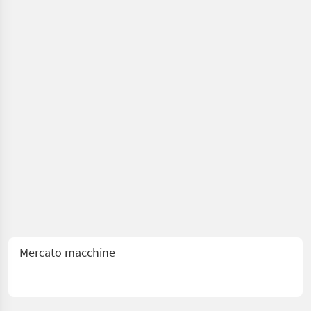
Mercato macchine