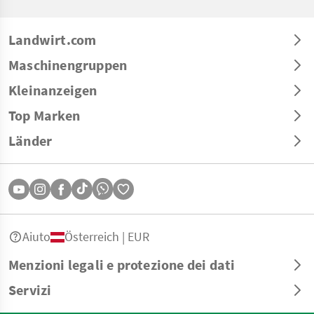
Landwirt.com
Maschinengruppen
Kleinanzeigen
Top Marken
Länder
Aiuto
Österreich | EUR
Menzioni legali e protezione dei dati
Servizi