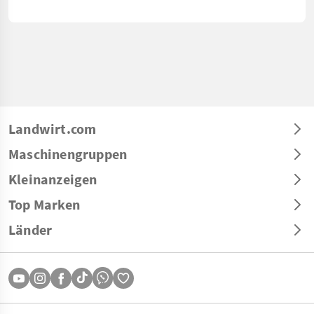
Landwirt.com
Maschinengruppen
Kleinanzeigen
Top Marken
Länder