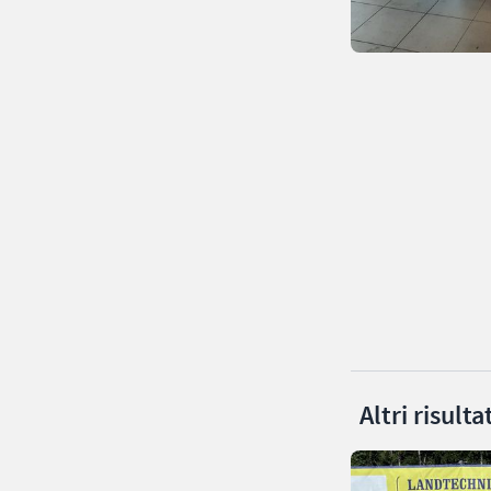
Altri risult