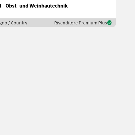
 - Obst- und Weinbautechnik
legno / Country
Rivenditore Premium Plus