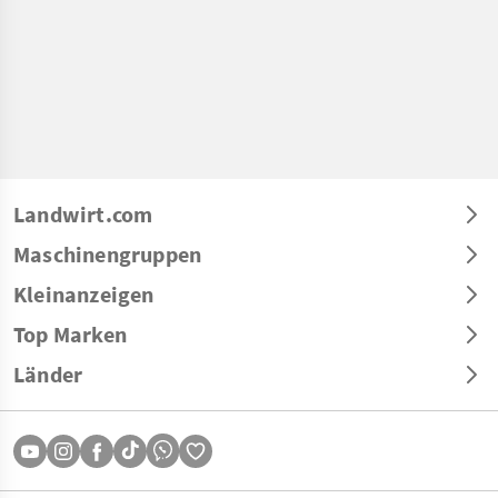
Landwirt.com
Maschinengruppen
Kleinanzeigen
Top Marken
Länder