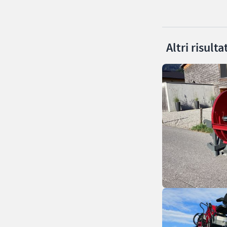
Altri risult