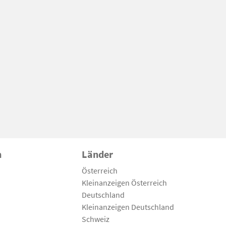
n
Länder
Österreich
Kleinanzeigen Österreich
Deutschland
Kleinanzeigen Deutschland
Schweiz