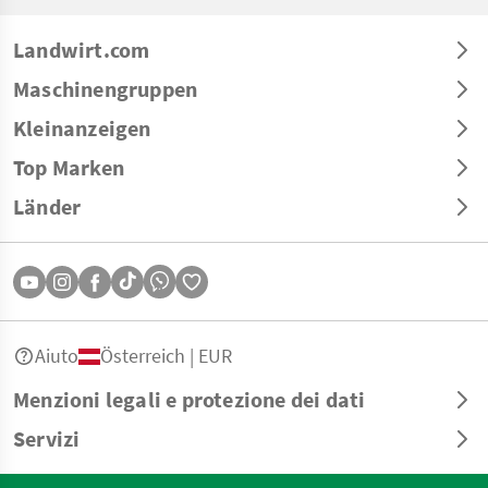
Landwirt.com
Maschinengruppen
Kleinanzeigen
Top Marken
Länder
Aiuto
Österreich | EUR
Menzioni legali e protezione dei dati
Servizi