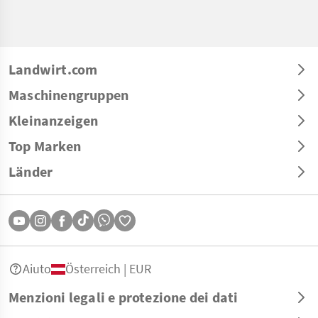
Landwirt.com
Maschinengruppen
Kleinanzeigen
Top Marken
Länder
Aiuto
Österreich | EUR
Menzioni legali e protezione dei dati