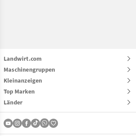
Landwirt.com
Maschinengruppen
Kleinanzeigen
Top Marken
Länder