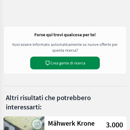
Forse qui trovi qualcosa per te!
Vuoi essere informato automaticamente su nuove offerte per
questa ricerca?
Crea gente di ricerca
Altri risultati che potrebbero
interessarti:
Mähwerk Krone
3.000