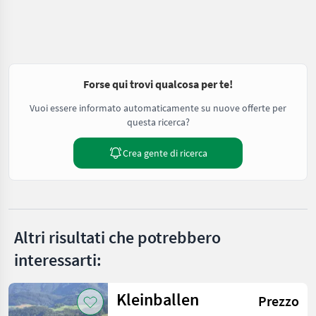
Forse qui trovi qualcosa per te!
Vuoi essere informato automaticamente su nuove offerte per
questa ricerca?
Crea gente di ricerca
Altri risultati che potrebbero
interessarti:
Kleinballen
Prezzo