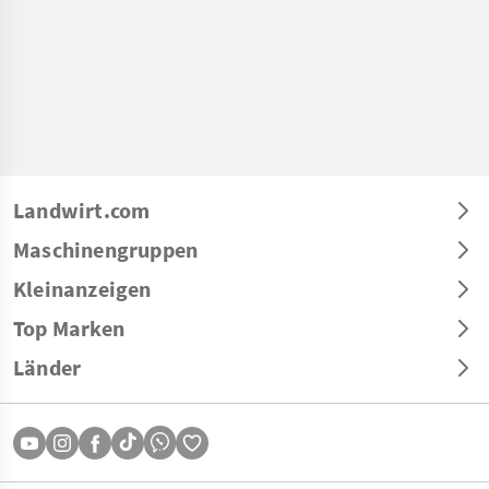
Landwirt.com
Maschinengruppen
Kleinanzeigen
Top Marken
Länder