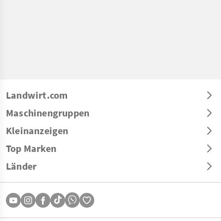
Landwirt.com
Maschinengruppen
Kleinanzeigen
Top Marken
Länder