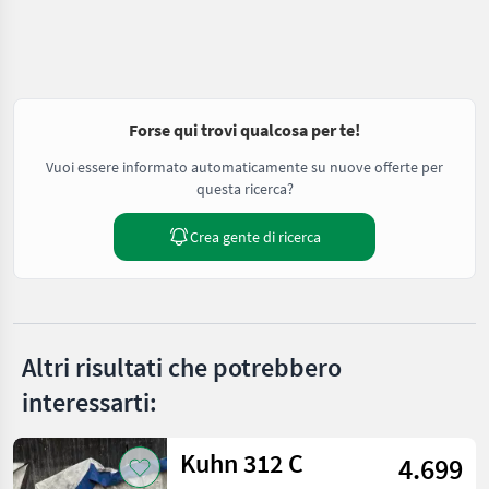
Forse qui trovi qualcosa per te!
Vuoi essere informato automaticamente su nuove offerte per
questa ricerca?
Crea gente di ricerca
Altri risultati che potrebbero
interessarti:
Kuhn 312 C
4.699