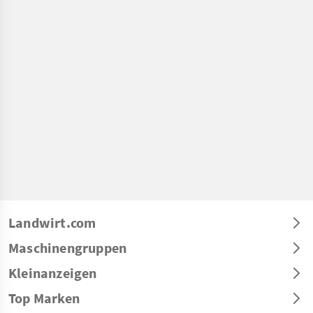
Landwirt.com
Maschinengruppen
Kleinanzeigen
Top Marken