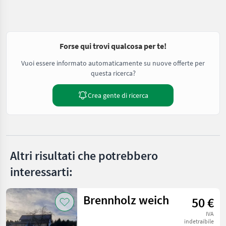
Forse qui trovi qualcosa per te!
Vuoi essere informato automaticamente su nuove offerte per
questa ricerca?
Crea gente di ricerca
Altri risultati che potrebbero
interessarti:
Brennholz weich
50 €
IVA
indetraibile