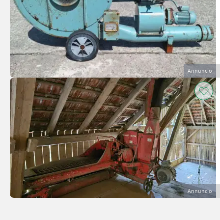
Annuncio
Annuncio