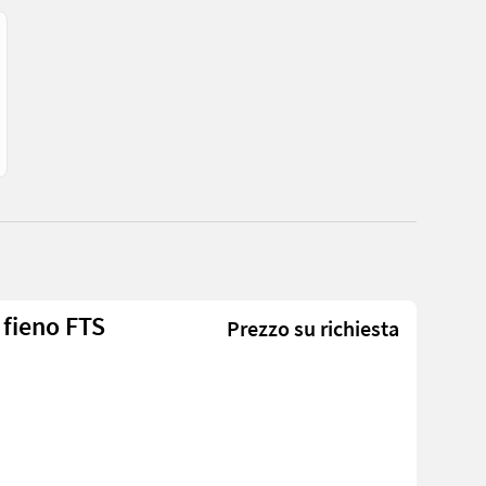
 fieno FTS
Prezzo su richiesta