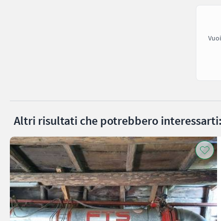
Vuoi
Altri risultati che potrebbero interessarti