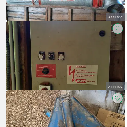
Annuncio
Annuncio