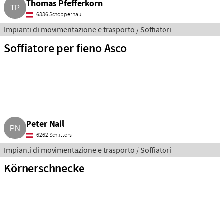
Thomas Pfefferkorn
6886 Schoppernau
Impianti di movimentazione e trasporto / Soffiatori
Soffiatore per fieno Asco
Peter Nail
6262 Schlitters
Impianti di movimentazione e trasporto / Soffiatori
Körnerschnecke