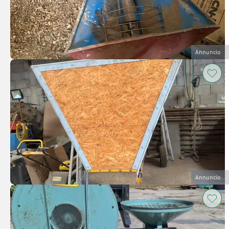
Annuncio
Annuncio