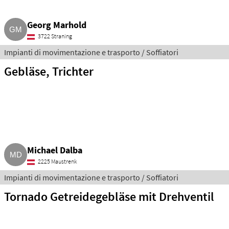
Georg Marhold
3722 Straning
Impianti di movimentazione e trasporto / Soffiatori
Gebläse, Trichter
Michael Dalba
2225 Maustrenk
Impianti di movimentazione e trasporto / Soffiatori
Tornado Getreidegebläse mit Drehventil