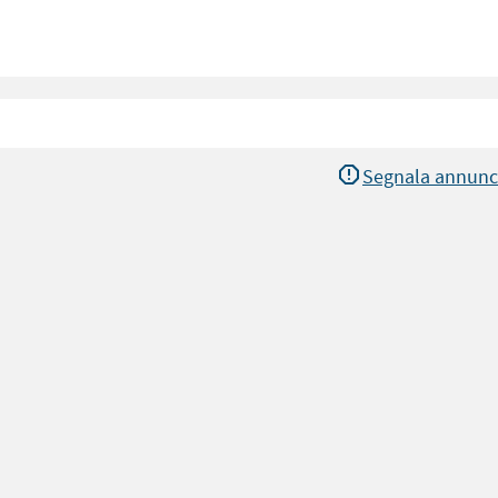
Segnala annunc