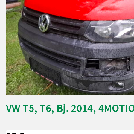
VW T5, T6, Bj. 2014, 4MOTION