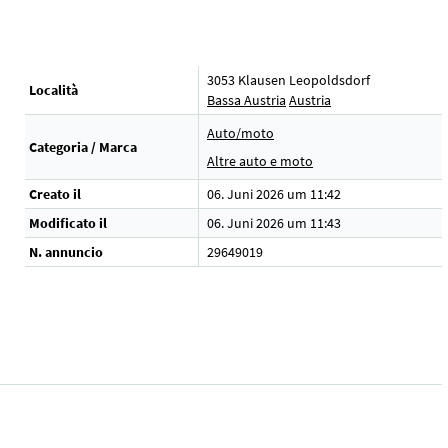
3053 Klausen Leopoldsdorf
Località
Bassa Austria
Austria
Auto/moto
Categoria / Marca
Altre auto e moto
Creato il
06. Juni 2026 um 11:42
Modificato il
06. Juni 2026 um 11:43
N. annuncio
29649019