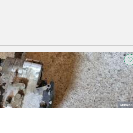
Annunci