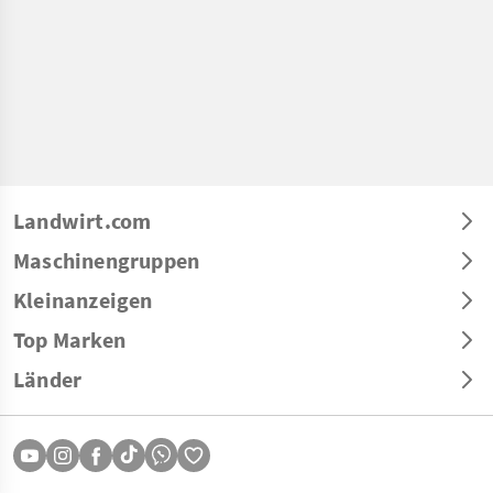
Landwirt.com
Maschinengruppen
Kleinanzeigen
Top Marken
Länder