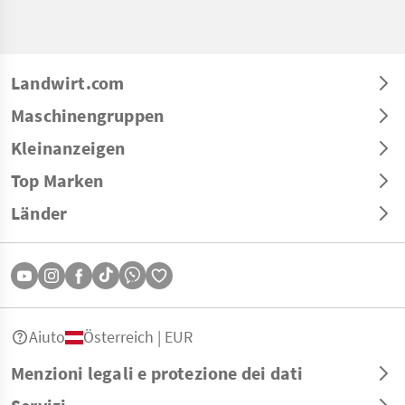
Landwirt.com
Maschinengruppen
Kleinanzeigen
Top Marken
Länder
Aiuto
Österreich | EUR
Menzioni legali e protezione dei dati