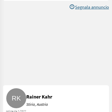
Segnala annuncio
Rainer Kahr
Stiria, Austria
online da 1/2022