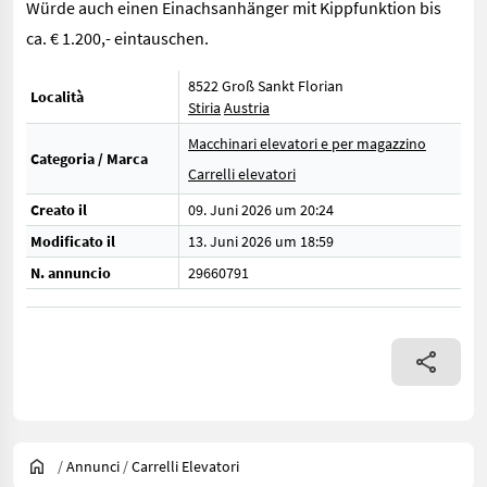
Würde auch einen Einachsanhänger mit Kippfunktion bis
ca. € 1.200,- eintauschen.
8522 Groß Sankt Florian
Località
Stiria
Austria
Macchinari elevatori e per magazzino
Categoria / Marca
Carrelli elevatori
Creato il
09. Juni 2026 um 20:24
Modificato il
13. Juni 2026 um 18:59
N. annuncio
29660791
/
Annunci
/
Carrelli Elevatori