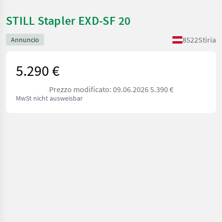
STILL Stapler EXD-SF 20
8522
Stiria
Annuncio
5.290 €
Prezzo modificato: 09.06.2026 5.390 €
MwSt nicht ausweisbar