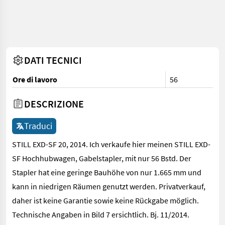
DATI TECNICI
Ore di lavoro
56
DESCRIZIONE
Traduci
STILL EXD-SF 20, 2014. Ich verkaufe hier meinen STILL EXD-
SF Hochhubwagen, Gabelstapler, mit nur 56 Bstd. Der
Stapler hat eine geringe Bauhöhe von nur 1.665 mm und
kann in niedrigen Räumen genutzt werden. Privatverkauf,
daher ist keine Garantie sowie keine Rückgabe möglich.
Technische Angaben in Bild 7 ersichtlich. Bj. 11/2014.