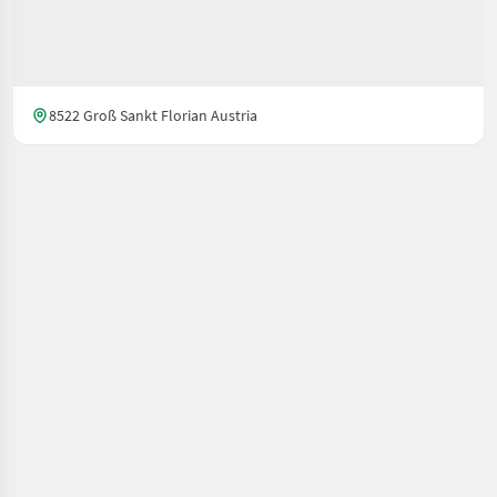
8522 Groß Sankt Florian Austria