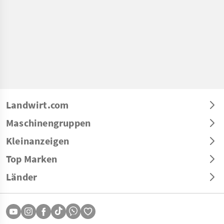
Landwirt.com
Maschinengruppen
Kleinanzeigen
Top Marken
Länder