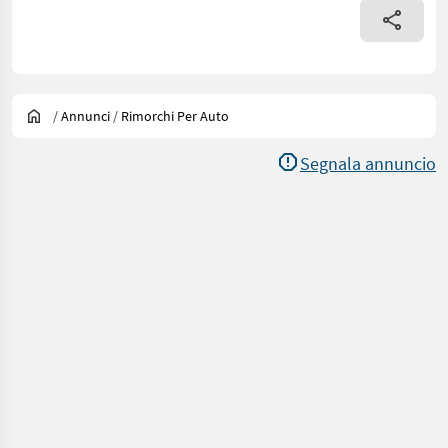
/
Annunci
/
Rimorchi Per Auto
Segnala annuncio