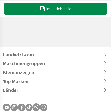
Invia richiesta
Landwirt.com
Maschinengruppen
Kleinanzeigen
Top Marken
Länder