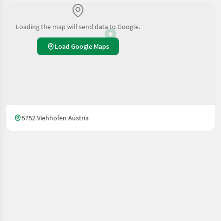
Loading the map will send data to Google.
Load Google Maps
5752 Viehhofen Austria