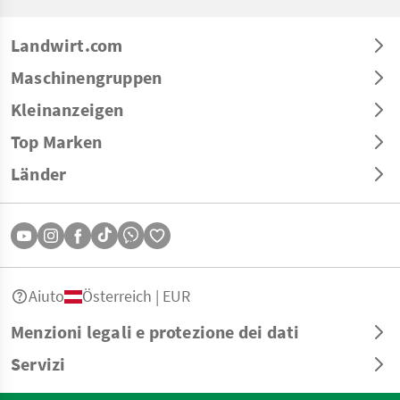
Landwirt.com
Maschinengruppen
Kleinanzeigen
Top Marken
Länder
Aiuto
Österreich | EUR
Menzioni legali e protezione dei dati
Servizi